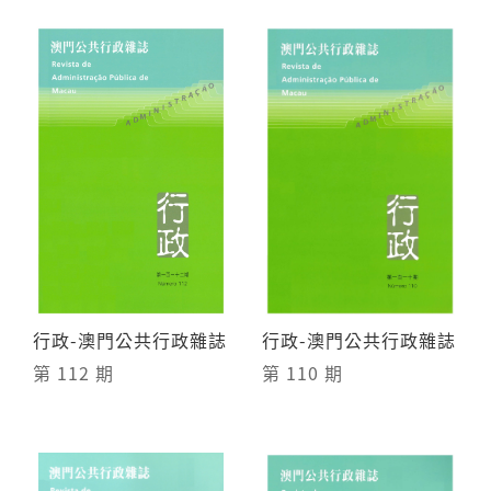
行政-澳門公共行政雜誌
行政-澳門公共行政雜誌
第 112 期
第 110 期