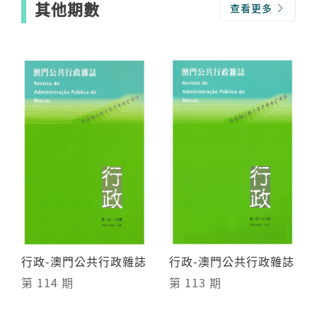
其他期數
查看更多
行政-澳門公共行政雜誌
行政-澳門公共行政雜誌
第 114 期
第 113 期