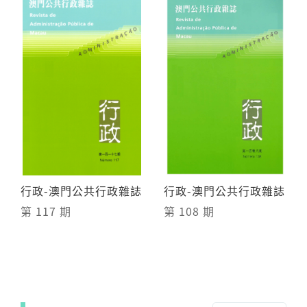
行政-澳門公共行政雜誌
行政-澳門公共行政雜誌
第 117 期
第 108 期