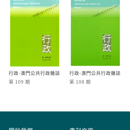
行政-澳門公共行政雜誌
行政-澳門公共行政雜誌
第 109 期
第 108 期