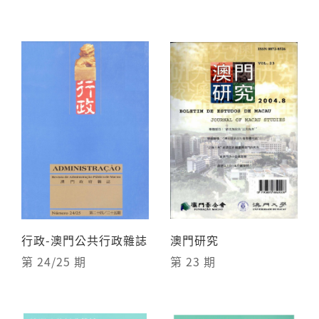
行政-澳門公共行政雜誌
澳門研究
第 24/25 期
第 23 期